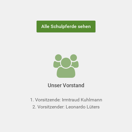
Alle Schulpferde sehen
Unser Vorstand
1. Vorsitzende: Irmtraud Kuhlmann
2. Vorsitzender: Leonardo Lüters