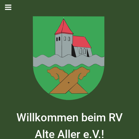
Willkommen beim RV
Alte Aller e.V.!