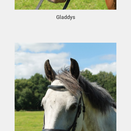
Gladdys