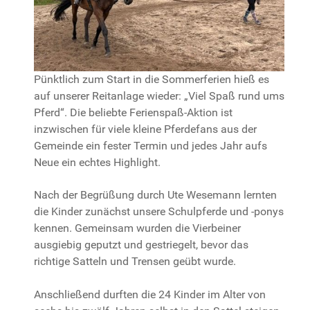
Pünktlich zum Start in die Sommerferien hieß es
auf unserer Reitanlage wieder: „Viel Spaß rund ums
Pferd“. Die beliebte Ferienspaß-Aktion ist
inzwischen für viele kleine Pferdefans aus der
Gemeinde ein fester Termin und jedes Jahr aufs
Neue ein echtes Highlight.
Nach der Begrüßung durch Ute Wesemann lernten
die Kinder zunächst unsere Schulpferde und -ponys
kennen. Gemeinsam wurden die Vierbeiner
ausgiebig geputzt und gestriegelt, bevor das
richtige Satteln und Trensen geübt wurde.
Anschließend durften die 24 Kinder im Alter von