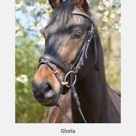
Gloria