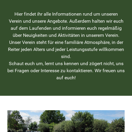
Hier findet ihr alle Informationen rund um unseren
Verein und unsere Angebote. Außerdem halten wir euch
auf dem Laufenden und informieren euch regelmäßig
über Neuigkeiten und Aktivitäten in unserem Verein.
Unser Verein steht für eine familiäre Atmosphäre, in der
Reiter jeden Alters und jeder Leistungsstufe willkommen
sind.
Schaut euch um, lernt uns kennen und zögert nicht, uns
bei Fragen oder Interesse zu kontaktieren. Wir freuen uns
auf euch!