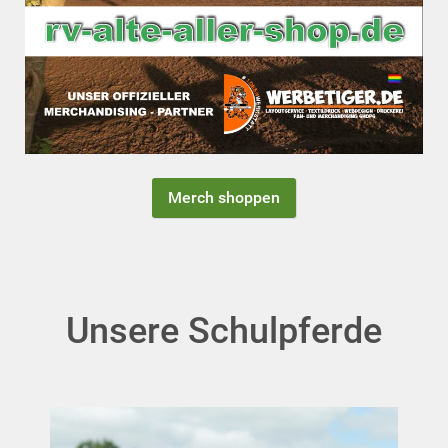
Merch shoppen
Unsere Schulpferde