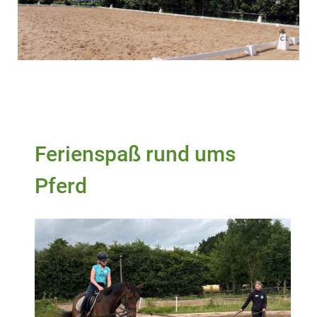
Ferienspaß rund ums
Pferd